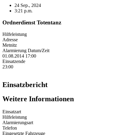
24 Sep., 2024
3:21 p.m.
Ordnerdienst Totentanz
Hilfeleistung
Adresse
Metnitz
Alarmierung Datum/Zeit
01.08.2014 17:00
Einsatzende
23:00
Einsatzbericht
Weitere Informationen
Einsatzart
Hilfeleistung
Alarmierungsart
Telefon
Eingesetzte Fahrzeuge