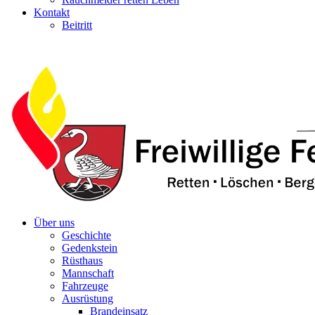
Kontakt
Beitritt
Über uns
Geschichte
Gedenkstein
Rüsthaus
Mannschaft
Fahrzeuge
Ausrüstung
Brandeinsatz