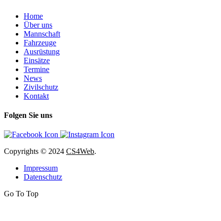
Home
Über uns
Mannschaft
Fahrzeuge
Ausrüstung
Einsätze
Termine
News
Zivilschutz
Kontakt
Folgen Sie uns
Copyrights
© 2024
CS4Web
.
Impressum
Datenschutz
Go To Top