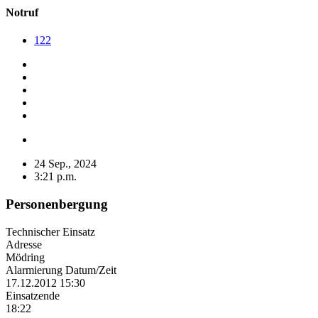
Notruf
122
24 Sep., 2024
3:21 p.m.
Personenbergung
Technischer Einsatz
Adresse
Mödring
Alarmierung Datum/Zeit
17.12.2012 15:30
Einsatzende
18:22