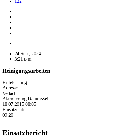
122
24 Sep., 2024
3:21 p.m.
Reinigungsarbeiten
Hilfeleistung
Adresse
Vellach
Alarmierung Datum/Zeit
18.07.2015 08:05
Einsatzende
09:20
Einsatzbericht