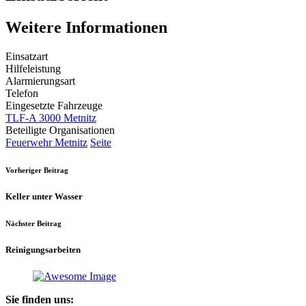
Weitere Informationen
Einsatzart
Hilfeleistung
Alarmierungsart
Telefon
Eingesetzte Fahrzeuge
TLF-A 3000 Metnitz
Beteiligte Organisationen
Feuerwehr Metnitz
Seite
Vorheriger Beitrag
Keller unter Wasser
Nächster Beitrag
Reinigungsarbeiten
Sie finden uns: