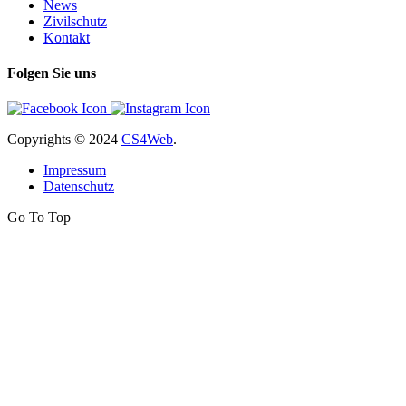
News
Zivilschutz
Kontakt
Folgen Sie uns
Copyrights
© 2024
CS4Web
.
Impressum
Datenschutz
Go To Top