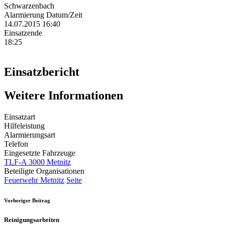
Schwarzenbach
Alarmierung Datum/Zeit
14.07.2015 16:40
Einsatzende
18:25
Einsatzbericht
Weitere Informationen
Einsatzart
Hilfeleistung
Alarmierungsart
Telefon
Eingesetzte Fahrzeuge
TLF-A 3000 Metnitz
Beteiligte Organisationen
Feuerwehr Metnitz
Seite
Vorheriger Beitrag
Reinigungsarbeiten