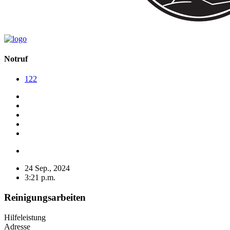
Notruf
122
24 Sep., 2024
3:21 p.m.
Reinigungsarbeiten
Hilfeleistung
Adresse