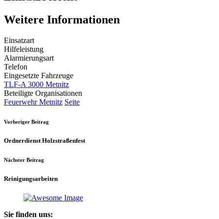
Weitere Informationen
Einsatzart
Hilfeleistung
Alarmierungsart
Telefon
Eingesetzte Fahrzeuge
TLF-A 3000 Metnitz
Beteiligte Organisationen
Feuerwehr Metnitz
Seite
Vorheriger Beitrag
Ordnerdienst Holzstraßenfest
Nächster Beitrag
Reinigungsarbeiten
Sie finden uns: