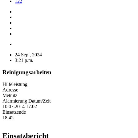
122
24 Sep., 2024
3:21 p.m.
Reinigungsarbeiten
Hilfeleistung
Adresse
Metnitz
Alarmierung Datum/Zeit
10.07.2014 17:02
Einsatzende
18:45
Einsatzbericht