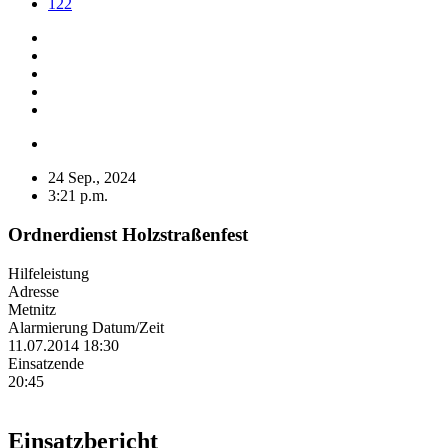
122
24 Sep., 2024
3:21 p.m.
Ordnerdienst Holzstraßenfest
Hilfeleistung
Adresse
Metnitz
Alarmierung Datum/Zeit
11.07.2014 18:30
Einsatzende
20:45
Einsatzbericht