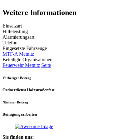
Weitere Informationen
Einsatzart
Hilfeleistung
Alarmierungsart
Telefon
Eingesetzte Fahrzeuge
MTF-A Metnitz
Beteiligte Organisationen
Feuerwehr Metnitz
Seite
Vorheriger Beitrag
Ordnerdienst Holzstraßenfest
Nächster Beitrag
Reinigungsarbeiten
Sie finden uns: