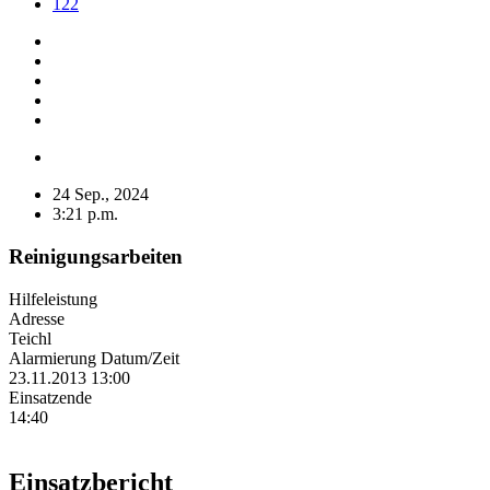
122
24 Sep., 2024
3:21 p.m.
Reinigungsarbeiten
Hilfeleistung
Adresse
Teichl
Alarmierung Datum/Zeit
23.11.2013 13:00
Einsatzende
14:40
Einsatzbericht