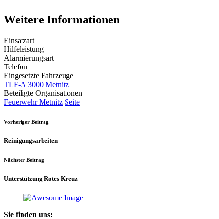
Weitere Informationen
Einsatzart
Hilfeleistung
Alarmierungsart
Telefon
Eingesetzte Fahrzeuge
TLF-A 3000 Metnitz
Beteiligte Organisationen
Feuerwehr Metnitz
Seite
Vorheriger Beitrag
Reinigungsarbeiten
Nächster Beitrag
Unterstützung Rotes Kreuz
Sie finden uns: