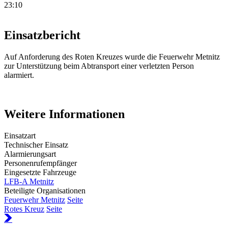
23:10
Einsatzbericht
Auf Anforderung des Roten Kreuzes wurde die Feuerwehr Metnitz
zur Unterstützung beim Abtransport einer verletzten Person
alarmiert.
Weitere Informationen
Einsatzart
Technischer Einsatz
Alarmierungsart
Personenrufempfänger
Eingesetzte Fahrzeuge
LFB-A Metnitz
Beteiligte Organisationen
Feuerwehr Metnitz
Seite
Rotes Kreuz
Seite