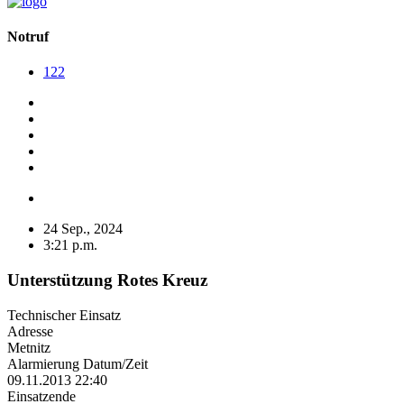
Notruf
122
24 Sep., 2024
3:21 p.m.
Unterstützung Rotes Kreuz
Technischer Einsatz
Adresse
Metnitz
Alarmierung Datum/Zeit
09.11.2013 22:40
Einsatzende