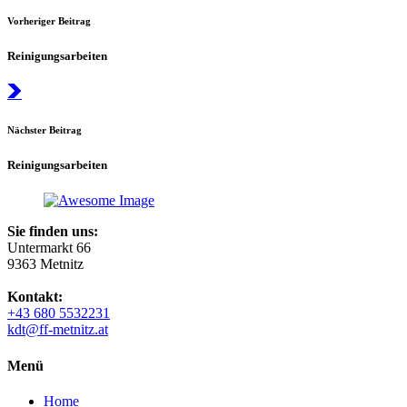
Vorheriger Beitrag
Reinigungsarbeiten
Nächster Beitrag
Reinigungsarbeiten
Sie finden uns:
Untermarkt 66
9363 Metnitz
Kontakt:
+43 680 5532231
kdt@ff-metnitz.at
Menü
Home