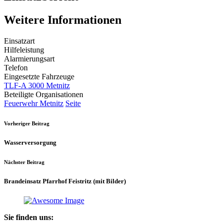
Weitere Informationen
Einsatzart
Hilfeleistung
Alarmierungsart
Telefon
Eingesetzte Fahrzeuge
TLF-A 3000 Metnitz
Beteiligte Organisationen
Feuerwehr Metnitz
Seite
Vorheriger Beitrag
Wasserversorgung
Nächster Beitrag
Brandeinsatz Pfarrhof Feistritz (mit Bilder)
Sie finden uns: