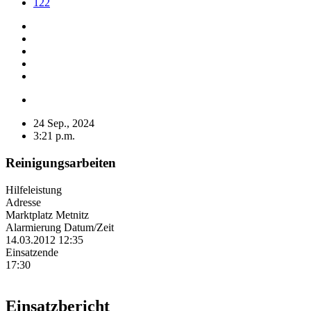
122
24 Sep., 2024
3:21 p.m.
Reinigungsarbeiten
Hilfeleistung
Adresse
Marktplatz Metnitz
Alarmierung Datum/Zeit
14.03.2012 12:35
Einsatzende
17:30
Einsatzbericht