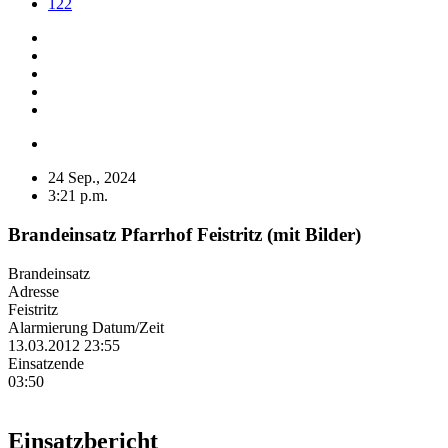
122
24 Sep., 2024
3:21 p.m.
Brandeinsatz Pfarrhof Feistritz (mit Bilder)
Brandeinsatz
Adresse
Feistritz
Alarmierung Datum/Zeit
13.03.2012 23:55
Einsatzende
03:50
Einsatzbericht