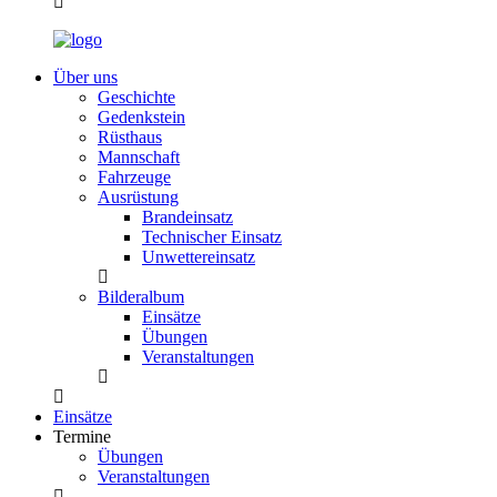
Über uns
Geschichte
Gedenkstein
Rüsthaus
Mannschaft
Fahrzeuge
Ausrüstung
Brandeinsatz
Technischer Einsatz
Unwettereinsatz
Bilderalbum
Einsätze
Übungen
Veranstaltungen
Einsätze
Termine
Übungen
Veranstaltungen