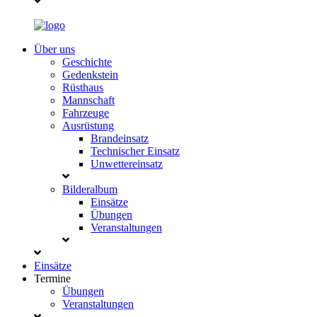
Über uns
Geschichte
Gedenkstein
Rüsthaus
Mannschaft
Fahrzeuge
Ausrüstung
Brandeinsatz
Technischer Einsatz
Unwettereinsatz
Bilderalbum
Einsätze
Übungen
Veranstaltungen
Einsätze
Termine
Übungen
Veranstaltungen