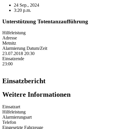
24 Sep., 2024
3:20 p.m.
Unterstützung Totentanzaufführung
Hilfeleistung
Adresse
Metnitz
Alarmierung Datum/Zeit
23.07.2018 20:30
Einsatzende
23:00
Einsatzbericht
Weitere Informationen
Einsatzart
Hilfeleistung
Alarmierungsart
Telefon
Eingesetzte Fahrzeuge