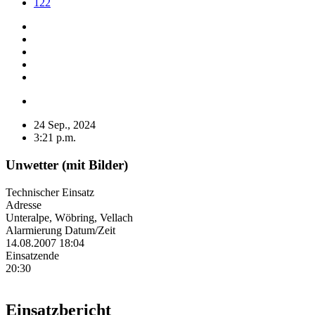
122
24 Sep., 2024
3:21 p.m.
Unwetter (mit Bilder)
Technischer Einsatz
Adresse
Unteralpe, Wöbring, Vellach
Alarmierung Datum/Zeit
14.08.2007 18:04
Einsatzende
20:30
Einsatzbericht