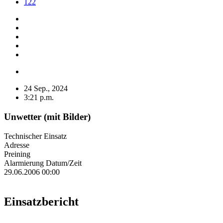
122
24 Sep., 2024
3:21 p.m.
Unwetter (mit Bilder)
Technischer Einsatz
Adresse
Preining
Alarmierung Datum/Zeit
29.06.2006 00:00
Einsatzbericht