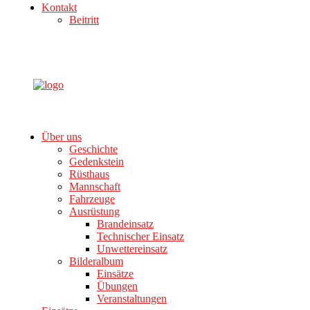
Kontakt
Beitritt
Über uns
Geschichte
Gedenkstein
Rüsthaus
Mannschaft
Fahrzeuge
Ausrüstung
Brandeinsatz
Technischer Einsatz
Unwettereinsatz
Bilderalbum
Einsätze
Übungen
Veranstaltungen