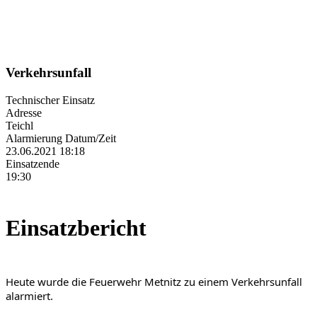
Verkehrsunfall
Technischer Einsatz
Adresse
Teichl
Alarmierung Datum/Zeit
23.06.2021 18:18
Einsatzende
19:30
Einsatzbericht
Heute wurde die Feuerwehr Metnitz zu einem Verkehrsunfall 
alarmiert.