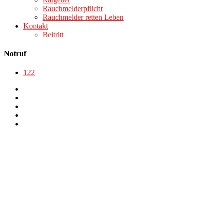
Rauchmelderpflicht
Rauchmelder retten Leben
Kontakt
Beitritt
Notruf
122