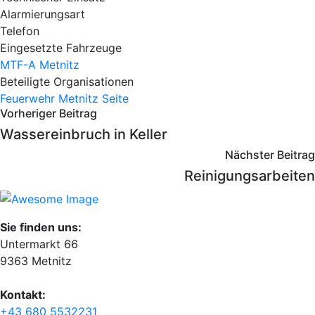
Alarmierungsart
Telefon
Eingesetzte Fahrzeuge
MTF-A Metnitz
Beteiligte Organisationen
Feuerwehr Metnitz
Seite
Vorheriger Beitrag
Wassereinbruch in Keller
Nächster Beitrag
Reinigungsarbeiten
Sie finden uns:
Untermarkt 66
9363 Metnitz
Kontakt:
+43 680 5532231