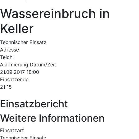
Wassereinbruch in
Keller
Technischer Einsatz
Adresse
Teichl
Alarmierung Datum/Zeit
21.09.2017 18:00
Einsatzende
21:15
Einsatzbericht
Weitere Informationen
Einsatzart
Technischer Einsatz