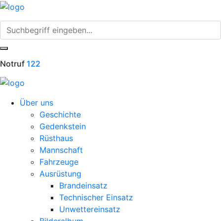
Notruf
122
Über uns
Geschichte
Gedenkstein
Rüsthaus
Mannschaft
Fahrzeuge
Ausrüstung
Brandeinsatz
Technischer Einsatz
Unwettereinsatz