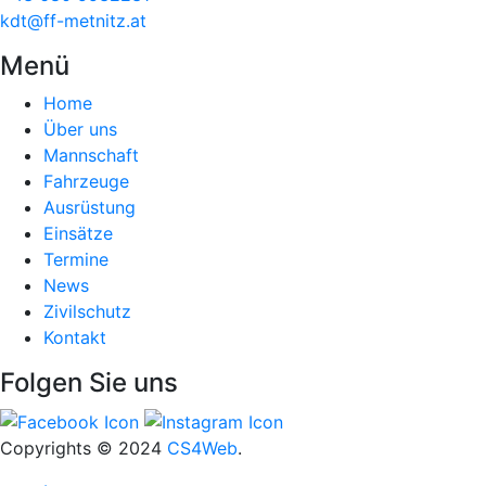
kdt@ff-metnitz.at
Menü
Home
Über uns
Mannschaft
Fahrzeuge
Ausrüstung
Einsätze
Termine
News
Zivilschutz
Kontakt
Folgen Sie uns
Copyrights
© 2024
CS4Web
.