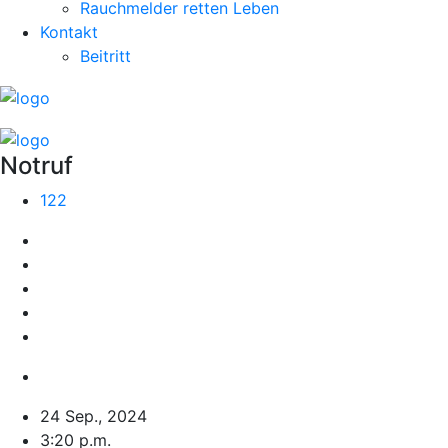
Rauchmelder retten Leben
Kontakt
Beitritt
Notruf
122
24 Sep., 2024
3:20 p.m.