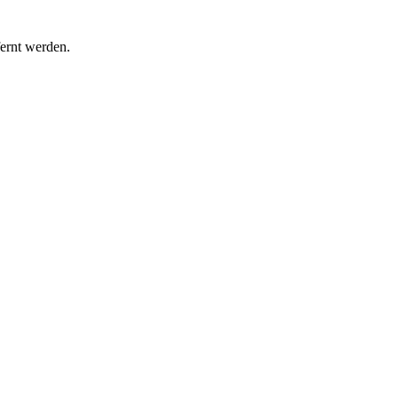
fernt werden.