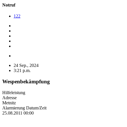
Notruf
122
24 Sep., 2024
3:21 p.m.
Wespenbekämpfung
Hilfeleistung
Adresse
Metnitz
Alarmierung Datum/Zeit
25.08.2011 00:00