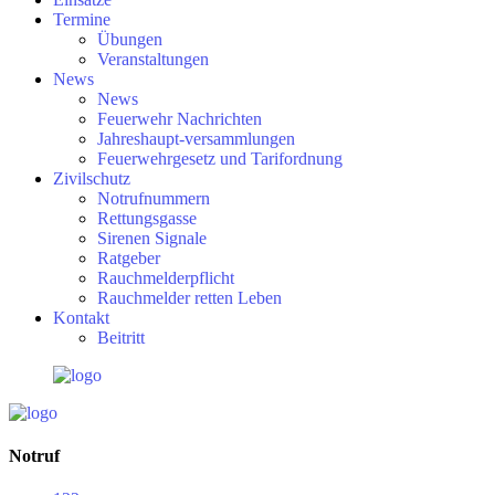
Termine
Übungen
Veranstaltungen
News
News
Feuerwehr Nachrichten
Jahreshaupt-versammlungen
Feuerwehrgesetz und Tarifordnung
Zivilschutz
Notrufnummern
Rettungsgasse
Sirenen Signale
Ratgeber
Rauchmelderpflicht
Rauchmelder retten Leben
Kontakt
Beitritt
Notruf