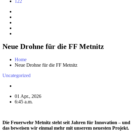
122
Neue Drohne für die FF Metnitz
Home
Neue Drohne für die FF Metnitz
Uncategorized
01 Apr., 2026
6:45 a.m.
Die Feuerwehr Metnitz steht seit Jahren für Innovation – und
das beweisen wir einmal mehr mit unserem neuesten Projekt.