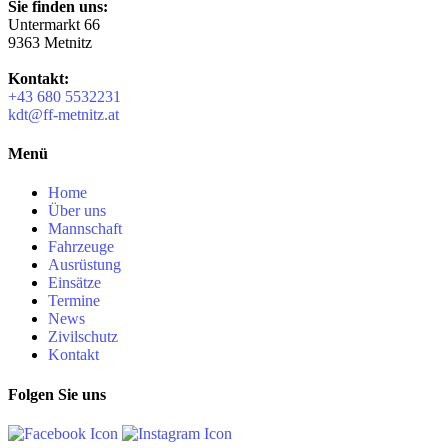
Sie finden uns:
Untermarkt 66
9363 Metnitz
Kontakt:
+43 680 5532231
kdt@ff-metnitz.at
Menü
Home
Über uns
Mannschaft
Fahrzeuge
Ausrüstung
Einsätze
Termine
News
Zivilschutz
Kontakt
Folgen Sie uns