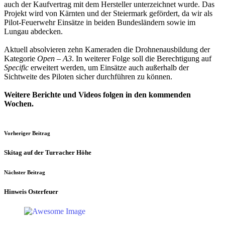
auch der Kaufvertrag mit dem Hersteller unterzeichnet wurde. Das
Projekt wird von Kärnten und der Steiermark gefördert, da wir als
Pilot-Feuerwehr Einsätze in beiden Bundesländern sowie im
Lungau abdecken.
Aktuell absolvieren zehn Kameraden die Drohnenausbildung der
Kategorie
Open – A3
. In weiterer Folge soll die Berechtigung auf
Specific
erweitert werden, um Einsätze auch außerhalb der
Sichtweite des Piloten sicher durchführen zu können.
Weitere Berichte und Videos folgen in den kommenden
Wochen.
Vorheriger Beitrag
Skitag auf der Turracher Höhe
Nächster Beitrag
Hinweis Osterfeuer