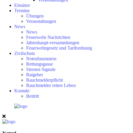
Einsätze
Termine
Übungen
Veranstaltungen
News
News
Feuerwehr Nachrichten
Jahreshaupt-versammlungen
Feuerwehrgesetz und Tarifordnung
Zivilschutz
Notrufnummern
Rettungsgasse
Sirenen Signale
Ratgeber
Rauchmelderpflicht
Rauchmelder retten Leben
Kontakt
Beitritt