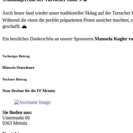
Auch heuer fand wieder unser traditioneller Skitag auf der Turracher 
Während die einen die perfekt präparierten Pisten unsicher machten
geschafft. 🏔️
Ein herzliches Dankeschön an unsere Sponsoren
Manuela Kogler v
Vorheriger Beitrag
Hinweis Osterfeuer
Nächster Beitrag
Neue Drohne für die FF Metnitz
Sie finden uns:
Untermarkt 66
9363 Metnitz