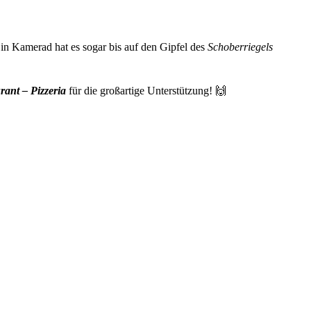
in Kamerad hat es sogar bis auf den Gipfel des
Schoberriegels
rant – Pizzeria
für die großartige Unterstützung! 🙌