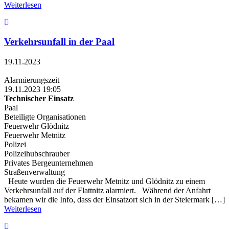
Weiterlesen
Verkehrsunfall in der Paal
19.11.2023
Alarmierungszeit
19.11.2023 19:05
Technischer Einsatz
Paal
Beteiligte Organisationen
Feuerwehr Glödnitz
Feuerwehr Metnitz
Polizei
Polizeihubschrauber
Privates Bergeunternehmen
Straßenverwaltung
Heute wurden die Feuerwehr Metnitz und Glödnitz zu einem
Verkehrsunfall auf der Flattnitz alarmiert. Während der Anfahrt
bekamen wir die Info, dass der Einsatzort sich in der Steiermark […]
Weiterlesen