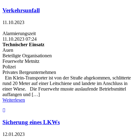
Verkehrsunfall
11.10.2023
Alarmierungszeit
11.10.2023 07:24
Technischer Einsatz
Auen
Beteiligte Organisationen
Feuerwehr Metnitz
Polizei
Privates Bergeunternehmen
Ein Klein-Transporter ist von der Straße abgekommen, schlitterte
rund 20 Meter auf einer Leitschiene und landete im Anschluss in
einer Wiese. Die Feuerwehr musste auslaufende Betriebsmittel
auffangen und […]
Weiterlesen
Sicherung eines LKWs
12.01.2023