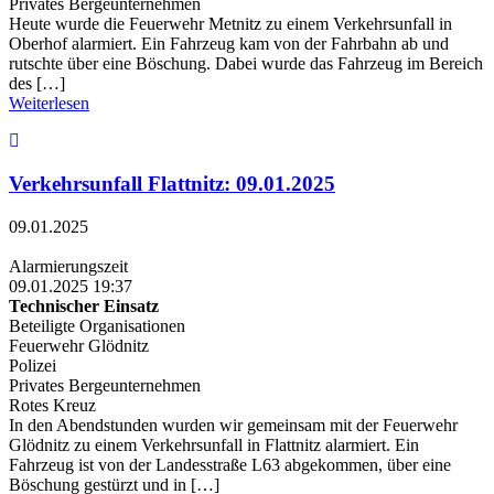
Privates Bergeunternehmen
Heute wurde die Feuerwehr Metnitz zu einem Verkehrsunfall in
Oberhof alarmiert. Ein Fahrzeug kam von der Fahrbahn ab und
rutschte über eine Böschung. Dabei wurde das Fahrzeug im Bereich
des […]
Weiterlesen
Verkehrsunfall Flattnitz: 09.01.2025
09.01.2025
Alarmierungszeit
09.01.2025 19:37
Technischer Einsatz
Beteiligte Organisationen
Feuerwehr Glödnitz
Polizei
Privates Bergeunternehmen
Rotes Kreuz
In den Abendstunden wurden wir gemeinsam mit der Feuerwehr
Glödnitz zu einem Verkehrsunfall in Flattnitz alarmiert. Ein
Fahrzeug ist von der Landesstraße L63 abgekommen, über eine
Böschung gestürzt und in […]