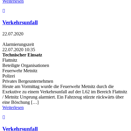
Weiterlesen
Verkehrsunfall
22.07.2020
Alarmierungszeit
22.07.2020 10:35
Technischer Einsatz
Flattnitz
Beteiligte Organisationen
Feuerwehr Metnitz
Polizei
Privates Bergeunternehmen
Heute am Vormittag wurde die Feuerwehr Metnitz durch die
Exekutive zu einem Verkehrsunfall auf der L62 im Bereich Flattnitz
/ Metnitz Ursprung alarmiert. Ein Fahrzeug stürzte rückwärts über
eine Böschung […]
Weiterlesen
Verkehrsunfall