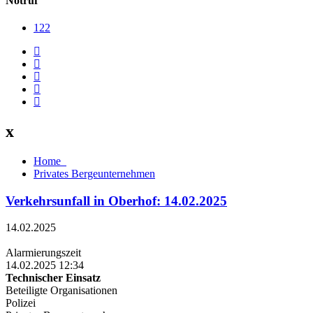
Notruf
122
x
Home
Privates Bergeunternehmen
Verkehrsunfall in Oberhof: 14.02.2025
14.02.2025
Alarmierungszeit
14.02.2025 12:34
Technischer Einsatz
Beteiligte Organisationen
Polizei