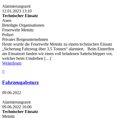
Alarmierungszeit
12.01.2023 13:10
Technischer Einsatz
Auen
Beteiligte Organisationen
Feuerwehr Metnitz
Polizei
Privates Bergeunternehmen
Heute wurde die Feuerwehr Metnitz zu einem technischen Einsatz
„Sicherung Fahrzeug über 3,5 Tonnen“ alarmiert. Beim Eintreffen
am Einsatzort fanden wir einen voll beladenen Sattelschlepper vor,
welcher beim Umdrehen […]
Weiterlesen
Fahrzeugabsturz
09.06.2022
Alarmierungszeit
09.06.2022 16:06
Technischer Einsatz
Metnitz