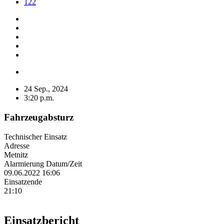
122
24 Sep., 2024
3:20 p.m.
Fahrzeugabsturz
Technischer Einsatz
Adresse
Metnitz
Alarmierung Datum/Zeit
09.06.2022 16:06
Einsatzende
21:10
Einsatzbericht