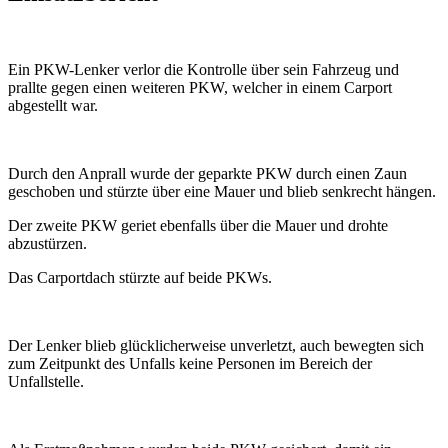
Ein PKW-Lenker verlor die Kontrolle über sein Fahrzeug und
prallte gegen einen weiteren PKW, welcher in einem Carport
abgestellt war.
Durch den Anprall wurde der geparkte PKW durch einen Zaun
geschoben und stürzte über eine Mauer und blieb senkrecht hängen.
Der zweite PKW geriet ebenfalls über die Mauer und drohte
abzustürzen.
Das Carportdach stürzte auf beide PKWs.
Der Lenker blieb glücklicherweise unverletzt, auch bewegten sich
zum Zeitpunkt des Unfalls keine Personen im Bereich der
Unfallstelle.