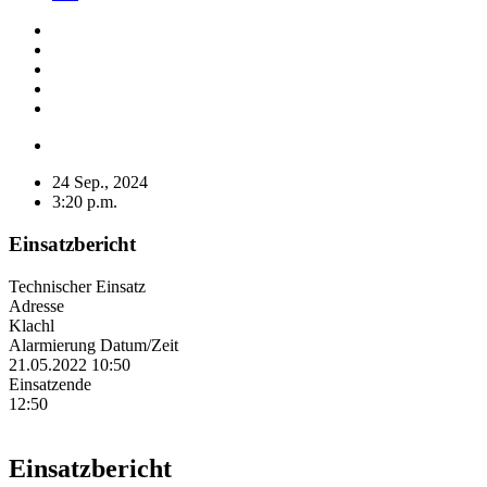
24 Sep., 2024
3:20 p.m.
Einsatzbericht
Technischer Einsatz
Adresse
Klachl
Alarmierung Datum/Zeit
21.05.2022 10:50
Einsatzende
12:50
Einsatzbericht