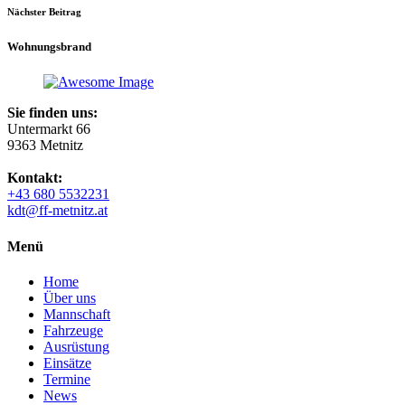
Nächster Beitrag
Wohnungsbrand
Sie finden uns:
Untermarkt 66
9363 Metnitz
Kontakt:
+43 680 5532231
kdt@ff-metnitz.at
Menü
Home
Über uns
Mannschaft
Fahrzeuge
Ausrüstung
Einsätze
Termine
News