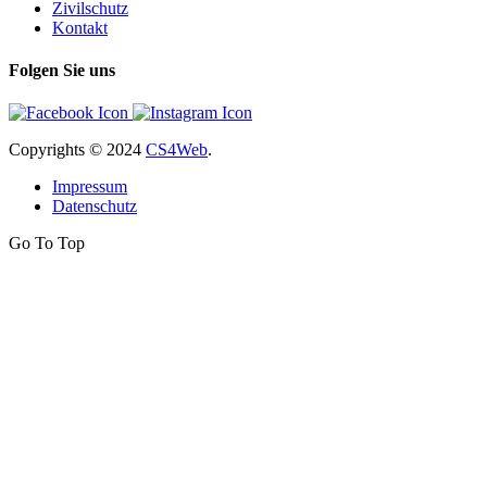
Zivilschutz
Kontakt
Folgen Sie uns
Copyrights
© 2024
CS4Web
.
Impressum
Datenschutz
Go To Top