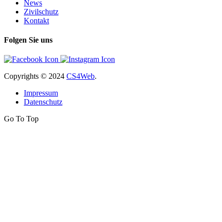
News
Zivilschutz
Kontakt
Folgen Sie uns
Copyrights
© 2024
CS4Web
.
Impressum
Datenschutz
Go To Top