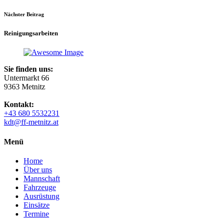
Nächster Beitrag
Reinigungsarbeiten
Sie finden uns:
Untermarkt 66
9363 Metnitz
Kontakt:
+43 680 5532231
kdt@ff-metnitz.at
Menü
Home
Über uns
Mannschaft
Fahrzeuge
Ausrüstung
Einsätze
Termine