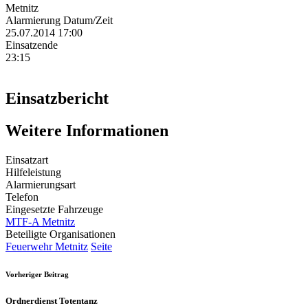
Metnitz
Alarmierung Datum/Zeit
25.07.2014 17:00
Einsatzende
23:15
Einsatzbericht
Weitere Informationen
Einsatzart
Hilfeleistung
Alarmierungsart
Telefon
Eingesetzte Fahrzeuge
MTF-A Metnitz
Beteiligte Organisationen
Feuerwehr Metnitz
Seite
Vorheriger Beitrag
Ordnerdienst Totentanz