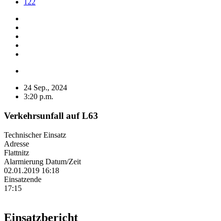
122
24 Sep., 2024
3:20 p.m.
Verkehrsunfall auf L63
Technischer Einsatz
Adresse
Flattnitz
Alarmierung Datum/Zeit
02.01.2019 16:18
Einsatzende
17:15
Einsatzbericht